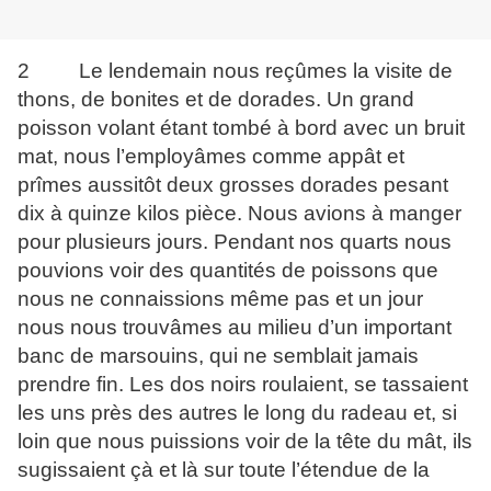
2 Le lendemain nous reçûmes la visite de
thons, de bonites et de dorades. Un grand
poisson volant étant tombé à bord avec un bruit
mat, nous l’employâmes comme appât et
prîmes aussitôt deux grosses dorades pesant
dix à quinze kilos pièce. Nous avions à manger
pour plusieurs jours. Pendant nos quarts nous
pouvions voir des quantités de poissons que
nous ne connaissions même pas et un jour
nous nous trouvâmes au milieu d’un important
banc de marsouins, qui ne semblait jamais
prendre fin. Les dos noirs roulaient, se tassaient
les uns près des autres le long du radeau et, si
loin que nous puissions voir de la tête du mât, ils
sugissaient çà et là sur toute l’étendue de la