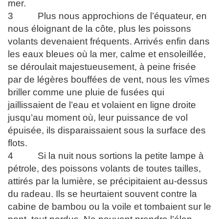
mer.
3 Plus nous approchions de l’équateur, en
nous éloignant de la côte, plus les poissons
volants devenaient fréquents. Arrivés enfin dans
les eaux bleues où la mer, calme et ensoleillée,
se déroulait majestueusement, à peine frisée
par de légères bouffées de vent, nous les vîmes
briller comme une pluie de fusées qui
jaillissaient de l’eau et volaient en ligne droite
jusqu’au moment où, leur puissance de vol
épuisée, ils disparaissaient sous la surface des
flots.
4 Si la nuit nous sortions la petite lampe à
pétrole, des poissons volants de toutes tailles,
attirés par la lumière, se précipitaient au-dessus
du radeau. Ils se heurtaient souvent contre la
cabine de bambou ou la voile et tombaient sur le