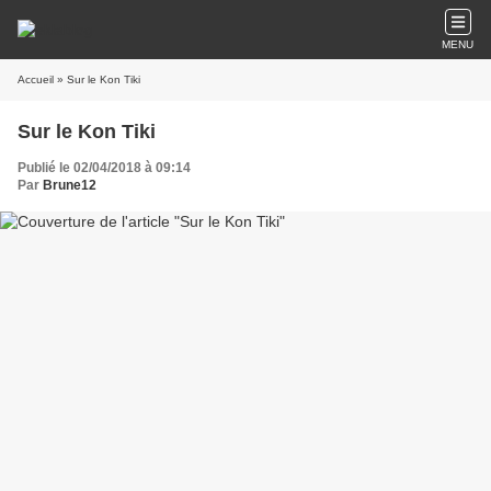
MENU
Accueil
» Sur le Kon Tiki
Sur le Kon Tiki
Publié le 02/04/2018 à 09:14
Par
Brune12