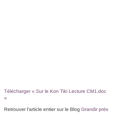
Télécharger « Sur le Kon Tiki Lecture CM1.doc
»
Retrouver l'article entier sur le Blog
Grandir près