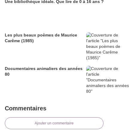
Une bibliothèque idéale. Que lire de 0 à 16 ans ?
Les plus beaux poèmes de Maurice
Carême (1985)
Documentaires animaliers des années
80
Commentaires
Ajouter un commentaire